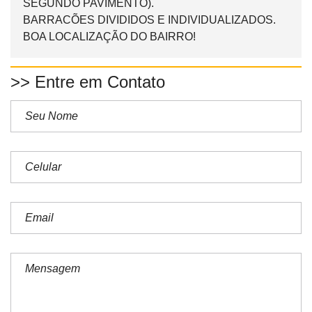
SEGUNDO PAVIMENTO).
BARRACÕES DIVIDIDOS E INDIVIDUALIZADOS.
BOA LOCALIZAÇÃO DO BAIRRO!
>> Entre em Contato