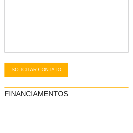
FINANCIAMENTOS