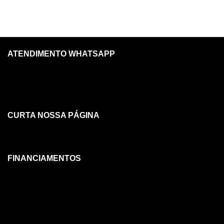
ATENDIMENTO WHATSAPP
CURTA NOSSA PÁGINA
FINANCIAMENTOS