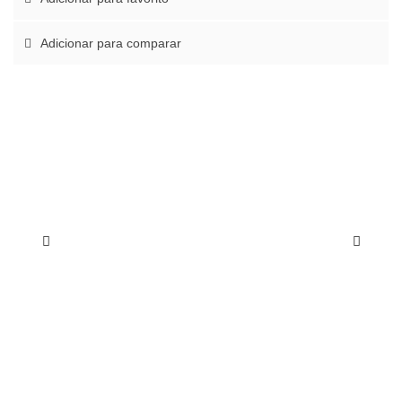
Adicionar para comparar