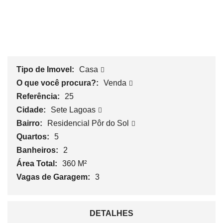
Tipo de Imovel:
Casa
O que você procura?:
Venda
Referência:
25
Cidade:
Sete Lagoas
Bairro:
Residencial Pôr do Sol
Quartos:
5
Banheiros:
2
Área Total:
360 M²
Vagas de Garagem:
3
DETALHES