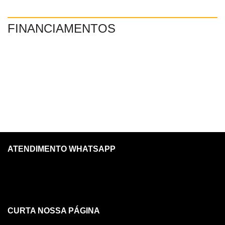
FINANCIAMENTOS
ATENDIMENTO WHATSAPP
CURTA NOSSA PÁGINA