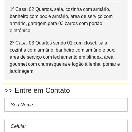
1º Casa: 02 Quartos, sala, cozinha com armário,
banheiro com box e armário, área de serviço com
armário, garagem para 03 carros com portão
eletrônico.
2º Casa: 03 Quartos sendo 01 com closet, sala,
cozinha com armário, banheiro com armário e box,
área de serviço com fechamento em blindex, área
gourmet com churrasqueira e fogão à lenha, pomar e
jardinagem.
>> Entre em Contato